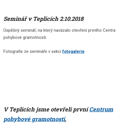
Seminář v Teplicích 2.10.2018
Úspěšný seminář, na který navázalo otevření prvního Centra
pohybové gramotnosti.
Fotografie ze semináře v sekci
fotogalerie
V Teplicích jsme otevřeli první
Centrum
pohybové gramotnosti
,