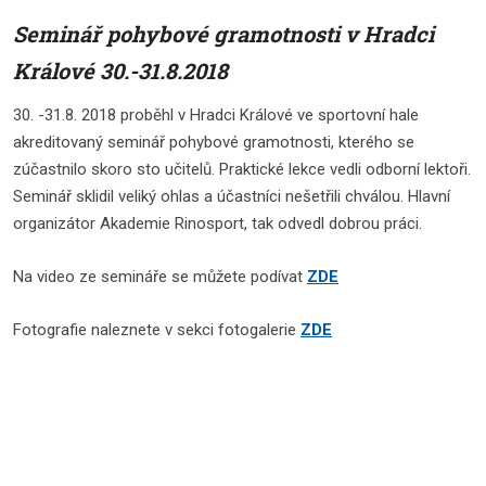
Seminář pohybové gramotnosti v Hradci
Králové 30.-31.8.2018
30. -31.8. 2018 proběhl v Hradci Králové ve sportovní hale
akreditovaný seminář pohybové gramotnosti, kterého se
zúčastnilo skoro sto učitelů. Praktické lekce vedli odborní lektoři.
Seminář sklidil veliký ohlas a účastníci nešetřili chválou. Hlavní
organizátor Akademie Rinosport, tak odvedl dobrou práci.
Na video ze semináře se můžete podívat
ZDE
Fotografie naleznete v sekci fotogalerie
ZDE