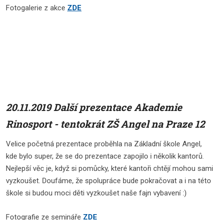
Fotogalerie z akce
ZDE
20.11.2019 Další prezentace Akademie
Rinosport - tentokrát ZŠ Angel na Praze 12
Velice početná prezentace proběhla na Základní škole Angel,
kde bylo super, že se do prezentace zapojilo i několik kantorů.
Nejlepší věc je, když si pomůcky, které kantoři chtějí mohou sami
vyzkoušet. Doufáme, že spolupráce bude pokračovat a i na této
škole si budou moci děti vyzkoušet naše fajn vybavení :)
Fotografie ze semináře
ZDE