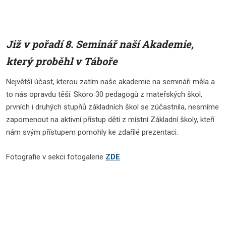
Již v pořadí 8. Seminář naší Akademie,
který proběhl v Táboře
Největší účast, kterou zatím naše akademie na semináři měla a
to nás opravdu těší. Skoro 30 pedagogů z mateřských škol,
prvních i druhých stupňů základních škol se zúčastnila, nesmíme
zapomenout na aktivní přístup dětí z místní Základní školy, kteří
nám svým přístupem pomohly ke zdařilé prezentaci.
Fotografie v sekci fotogalerie
ZDE