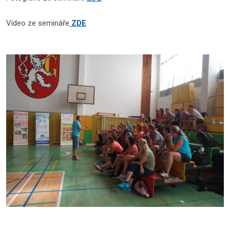
Video ze semináře
ZDE