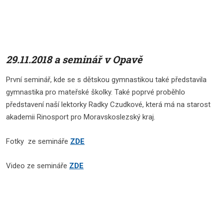
29.11.2018 a seminář v Opavě
První seminář, kde se s dětskou gymnastikou také představila
gymnastika pro mateřské školky. Také poprvé proběhlo
představení naší lektorky Radky Czudkové, která má na starost
akademii Rinosport pro Moravskoslezský kraj.
Fotky ze semináře
ZDE
Video ze semináře
ZDE